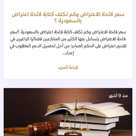
سعر لائحة الاعتراض وكم تكلف كتابة لائحة اعتراض
بالسعودية ؟
سعر لائحة الاعتراض وكم تكلف كتابة لائحة اعتراض بالسعودية ؟سعر
لائحة الاعتراض يتساءل عنها الكثير من المتنازعين قضائيًا الراغبين في
تقديم اعتراض على الحكم الصادر؛ من أجل تحصيل الدعم المطلوب في
إعداد...
قراءة المزيد
منذ 9 أشهر