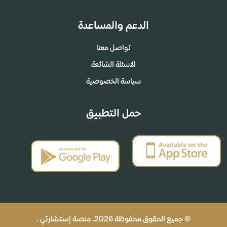
الدعم والمساعدة
تواصل معنا
الاسئلة الشائعة
سياسة الخصوصية
حمل التطبيق
© جميع الحقوق محفوظة 2026. منصة إستشارتي .