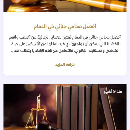
أفضل محامي جنائي في الدمام
أفضل محامي جنائي في الدمام تعتبر القضايا الجنائية من أصعب وأهم
القضايا التي يمكن أن يواجهها أي فرد، لما لها من تأثير كبير على حياة
الشخص ومستقبله القانوني. فالتعامل مع هذه القضايا يتطلب محا...
قراءة المزيد
منذ 9 أشهر