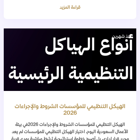
قراءة المزيد
منذ شهرين
الهيكل التنظيمي للمؤسسات الشروط والإجراءات
2026
الهيكل التنظيمي للمؤسسات الشروط والإجراءات 2026في بيئة
الأعمال السعودية اليوم، اختيار الهيكل التنظيمي للمؤسسات لم يعد
مجرد قرار إداري، بل أصبح خطوة استراتيجية ترتبط مباشرة بمدى قدرة