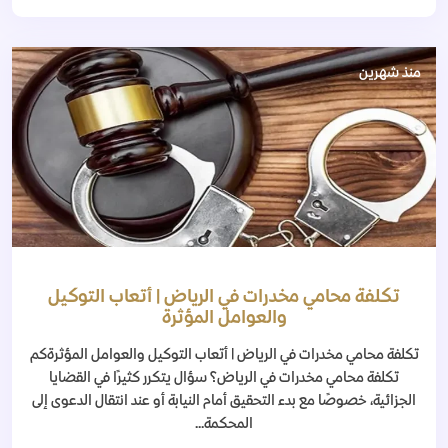
منذ شهرين
تكلفة محامي مخدرات في الرياض | أتعاب التوكيل
والعوامل المؤثرة
تكلفة محامي مخدرات في الرياض | أتعاب التوكيل والعوامل المؤثرةكم
تكلفة محامي مخدرات في الرياض؟ سؤال يتكرر كثيرًا في القضايا
الجزائية، خصوصًا مع بدء التحقيق أمام النيابة أو عند انتقال الدعوى إلى
المحكمة...