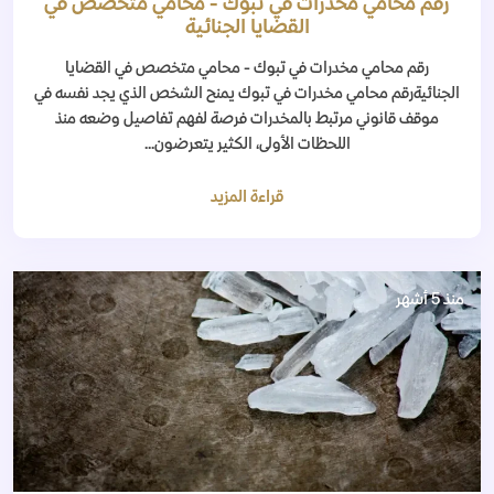
رقم محامي مخدرات في تبوك - محامي متخصص في
القضايا الجنائية
رقم محامي مخدرات في تبوك - محامي متخصص في القضايا
الجنائيةرقم محامي مخدرات في تبوك يمنح الشخص الذي يجد نفسه في
موقف قانوني مرتبط بالمخدرات فرصة لفهم تفاصيل وضعه منذ
اللحظات الأولى، الكثير يتعرضون...
قراءة المزيد
منذ 5 أشهر