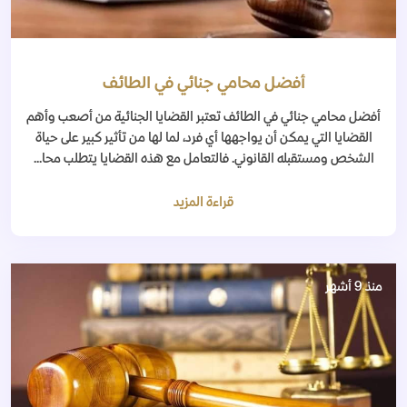
أفضل محامي جنائي في الطائف
أفضل محامي جنائي في الطائف تعتبر القضايا الجنائية من أصعب وأهم
القضايا التي يمكن أن يواجهها أي فرد، لما لها من تأثير كبير على حياة
الشخص ومستقبله القانوني. فالتعامل مع هذه القضايا يتطلب محا...
قراءة المزيد
منذ 9 أشهر