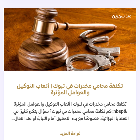
منذ شهرين
تكلفة محامي مخدرات في تبوك | أتعاب التوكيل
والعوامل المؤثرة
تكلفة محامي مخدرات في تبوك | أتعاب التوكيل والعوامل المؤثرة
&nbsp; كم تكلفة محامي مخدرات في تبوك؟ سؤال يتكرر كثيرًا في
القضايا الجزائية، خصوصًا مع بدء التحقيق أمام النيابة أو عند انتقال...
قراءة المزيد