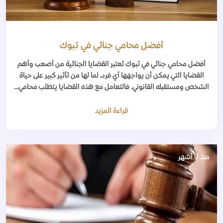
أفضل محامي جنائي في تبوك
أفضل محامي جنائي في تبوك تعتبر القضايا الجنائية من أصعب وأهم
القضايا التي يمكن أن يواجهها أي فرد، لما لها من تأثير كبير على حياة
الشخص ومستقبله القانوني. فالتعامل مع هذه القضايا يتطلب محامي...
قراءة المزيد
منذ 9 أشهر