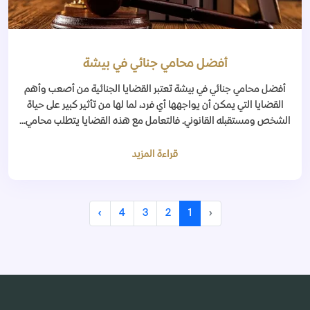
أفضل محامي جنائي في بيشة
أفضل محامي جنائي في بيشة تعتبر القضايا الجنائية من أصعب وأهم
القضايا التي يمكن أن يواجهها أي فرد، لما لها من تأثير كبير على حياة
الشخص ومستقبله القانوني. فالتعامل مع هذه القضايا يتطلب محامي...
قراءة المزيد
›
4
3
2
1
‹