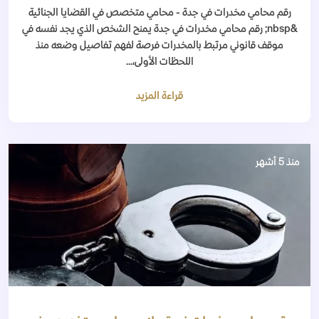
رقم محامي مخدرات في جدة - محامي متخصص في القضايا الجنائية
&nbsp; رقم محامي مخدرات في جدة يمنح الشخص الذي يجد نفسه في
موقف قانوني مرتبط بالمخدرات فرصة لفهم تفاصيل وضعه منذ
اللحظات الأولى،...
قراءة المزيد
منذ 5 أشهر