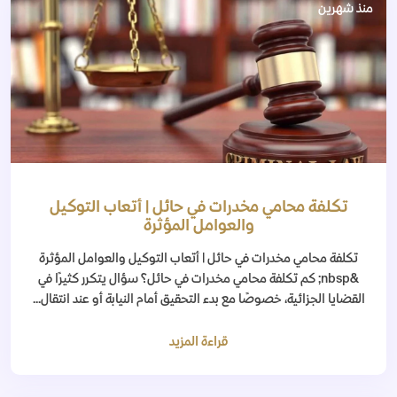
منذ شهرين
تكلفة محامي مخدرات في حائل | أتعاب التوكيل
والعوامل المؤثرة
تكلفة محامي مخدرات في حائل | أتعاب التوكيل والعوامل المؤثرة
&nbsp; كم تكلفة محامي مخدرات في حائل؟ سؤال يتكرر كثيرًا في
القضايا الجزائية، خصوصًا مع بدء التحقيق أمام النيابة أو عند انتقال...
قراءة المزيد