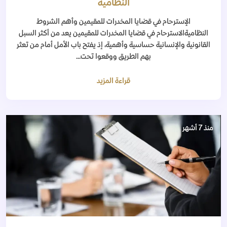
النظامية
الإسترحام في قضايا المخدرات للمقيمين وأهم الشروط
النظاميةالاسترحام في قضايا المخدرات للمقيمين يعد من أكثر السبل
القانونية والإنسانية حساسية وأهمية، إذ يفتح باب الأمل أمام من تعثر
بهم الطريق ووقعوا تحت...
قراءة المزيد
منذ 7 أشهر