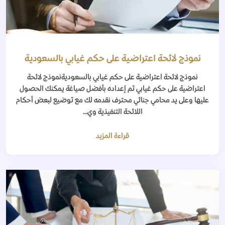
نموذج لائحة اعتراضية على حكم غيابي بالسعودية
نموذج لائحة اعتراضية على حكم غيابي بالسعوديةنموذج لائحة
اعتراضية على حكم غيابي تم إعداده بأفضل صياغة يمكنك الحصول
عليها وعلى يد محامي جنائي محترف نقدمه لك مع توضيع لبعض أحكام
اللائحة التنفيذية وي...
قراءة المزيد
منذ 7 أشهر