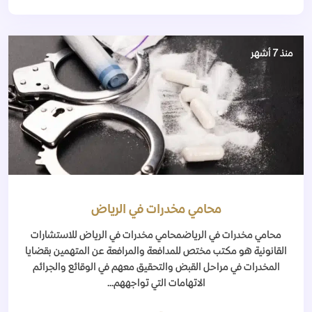
منذ 7 أشهر
محامي مخدرات في الرياض
محامي مخدرات في الرياضمحامي مخدرات في الرياض للاستشارات
القانونية هو مكتب مختص للمدافعة والمرافعة عن المتهمين بقضايا
المخدرات في مراحل القبض والتحقيق معهم في الوقائع والجرائم
الاتهامات التي تواجههم...