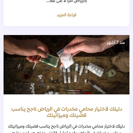
بالرياض أمرًا لا غنى عنه....
قراءة المزيد
منذ 7 أشهر
دليلك لاختيار محامي مخدرات في الرياض ناجح يناسب
قضيتك وميزانيتك
دليلك لاختيار محامي مخدرات في الرياض ناجح يناسب قضيتك وميزانيتك