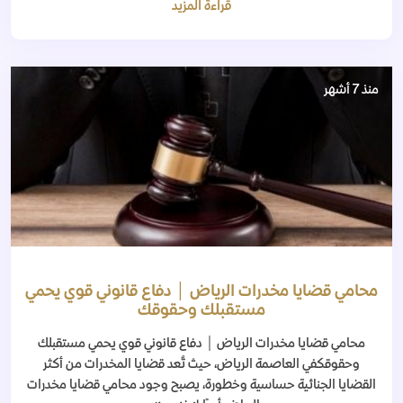
قراءة المزيد
منذ 7 أشهر
محامي قضايا مخدرات الرياض │ دفاع قانوني قوي يحمي
مستقبلك وحقوقك
محامي قضايا مخدرات الرياض │ دفاع قانوني قوي يحمي مستقبلك
وحقوقكفي العاصمة الرياض، حيث تُعد قضايا المخدرات من أكثر
القضايا الجنائية حساسية وخطورة، يصبح وجود محامي قضايا مخدرات