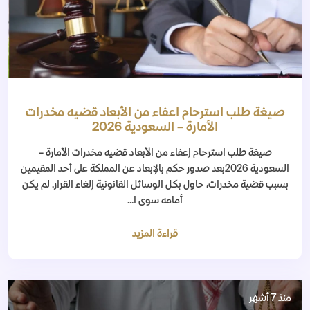
صيغة طلب استرحام اعفاء من الأبعاد قضيه مخدرات
الأمارة – السعودية 2026
صيغة طلب استرحام إعفاء من الأبعاد قضيه مخدرات الأمارة –
السعودية 2026بعد صدور حكم بالإبعاد عن المملكة على أحد المقيمين
بسبب قضية مخدرات، حاول بكل الوسائل القانونية إلغاء القرار. لم يكن
أمامه سوى ا...
قراءة المزيد
منذ 7 أشهر