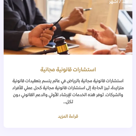
منذ 7 أشهر
استشارات قانونية مجانية
استشارات قانونية مجانية بالرياض في عالم يتسم بتعقيدات قانونية
متزايدة، تبرز الحاجة إلى استشارات قانونية مجانية كحل عملي للأفراد
والشركات. توفر هذه الخدمات الإرشاد الأولي والدعم القانوني دون
تكل...
قراءة المزيد