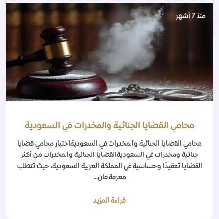
منذ 7 أشهر
محامي القضايا الجنائية والمخدرات في السعودية
محامي القضايا الجنائية والمخدرات في السعوديةاختيار محامي قضايا
جنائية ومخدرات في السعوديةالقضايا الجنائية والمخدرات من أكثر
القضايا تعقيدًا وحساسية في المملكة العربية السعودية، حيث تتطلب
معرفة قان...
قراءة المزيد