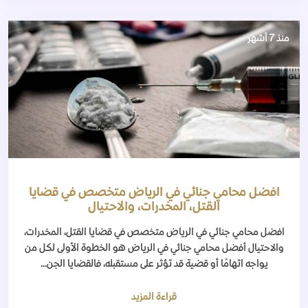
منذ 7 أشهر
افضل محامي جنائي في الرياض متخصص في قضايا
القتل، المخدرات، والاحتيال
افضل محامي جنائي في الرياض متخصص في قضايا القتل، المخدرات،
والاحتيال أفضل محامي جنائي في الرياض هو الخطوة الأولى لكل من
يواجه اتهامًا أو قضية قد تؤثر على مستقبله، فالقضايا الجن...
قراءة المزيد