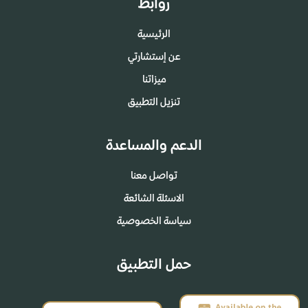
روابط
الرئيسية
عن إستشارتي
ميزاتنا
تنزيل التطبيق
الدعم والمساعدة
تواصل معنا
الاسئلة الشائعة
سياسة الخصوصية
حمل التطبيق