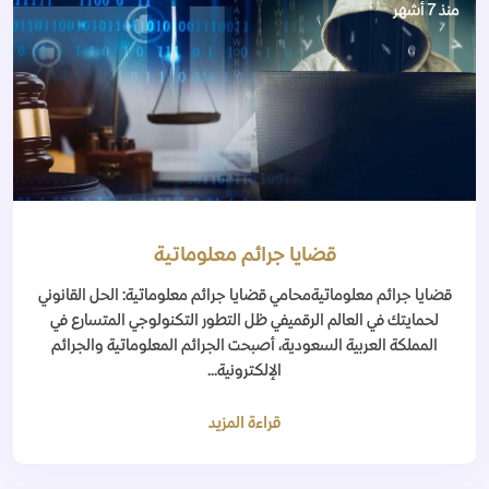
منذ 7 أشهر
قضايا جرائم معلوماتية
قضايا جرائم معلوماتيةمحامي قضايا جرائم معلوماتية: الحل القانوني
لحمايتك في العالم الرقميفي ظل التطور التكنولوجي المتسارع في
المملكة العربية السعودية، أصبحت الجرائم المعلوماتية والجرائم
الإلكترونية...
قراءة المزيد