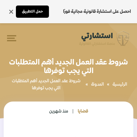
احصل على استشارة قانونية مجانية فورًا
حمل التطبيق
شروط عقد العمل الجديد أهم المتطلبات
التي يجب توفرها
شروط عقد العمل الجديد أهم المتطلبات
الرئيسية
»
المدونة
»
التي يجب توفرها
قضايا
منذ شهرين