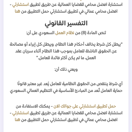
استشارة افضل محامي للقضايا العمالية عن طريق تطبيق
استشارتي
-
افضل محامي عمالي في تطبيق استشارتي حمل التطبيق من
هنا
التفسير القانوني
تنص المادة (8) من
نظام العمل
السعودي على أن:
“يبطل كل شرط يخالف أحكام هذا النظام، ويبطل كل إبراء أو مصالحة
عن الحقوق الناشئة للعامل بموجب هذا النظام أثناء سريان عقد
العمل، ما لم يكن أكثر فائدة للعامل.”
ويعني ذلك أن:
أي شرط ينتقص من الحقوق النظامية للعامل يُعد غير معتبر قانونًا
حماية العامل تُعد من المبادئ الأساسية في التنظيم العمالي السعودي
حمل تطبيق استشارتي على جوالك الان
- يمكنك الاستفادة من
استشارة افضل محامي للقضايا العمالية عن طريق تطبيق
استشارتي
-
افضل محامي عمالي في تطبيق استشارتي حمل التطبيق من
هنا