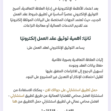
بعد اعتماد الأنظمة الإلكترونية في إدارة العلاقة التعاقدية، أصبح
التوثيق الإلكتروني عنصرًا أساسيًا في تطبيق شروط عقد العمل
الجديد، حيث تعتمد الجهات المختصة على البيانات الموثقة إلكترونيًا
عند تقديم الخدمات العمالية أو معالجة النزاعات.
ثانيًا: أهمية توثيق عقد العمل إلكترونيًا
يساعد التوثيق الإلكتروني لعقد العمل على:
إثبات العلاقة التعاقدية بصورة نظامية
حفظ بيانات العقد وبنوده
تسهيل الرجوع إلى الالتزامات المتفق عليها
تقليل احتمالات الإنكار أو التعديل غير المشروع على البنود
حمل تطبيق استشارتي على جوالك الان
- يمكنك الاستفادة من
استشارة افضل محامي للقضايا العمالية عن طريق تطبيق
استشارتي
-
افضل محامي عمالي في تطبيق استشارتي حمل التطبيق من
هنا