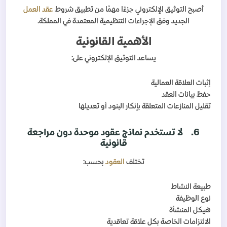
أصبح التوثيق الإلكتروني جزءًا مهمًا من تطبيق شروط
عقد العمل
الجديد وفق الإجراءات التنظيمية المعتمدة في المملكة.
الأهمية القانونية
يساعد التوثيق الإلكتروني على:
إثبات العلاقة العمالية
حفظ بيانات العقد
تقليل المنازعات المتعلقة بإنكار البنود أو تعديلها
6.
لا تستخدم نماذج عقود موحدة دون مراجعة
قانونية
تختلف
العقود
بحسب:
طبيعة النشاط
نوع الوظيفة
هيكل المنشأة
الالتزامات الخاصة بكل علاقة تعاقدية