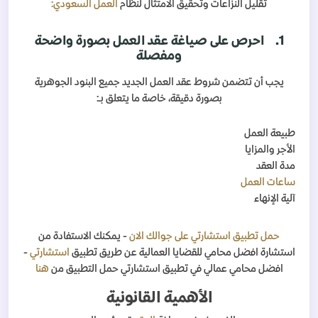
تقليل النزاعات وتحقيق الامتثال لنظام
العمل السعودي:
1.
احرص على صياغة عقد العمل بصورة واضحة
ومفصلة
يجب أن تتضمن شروط عقد العمل الجديد جميع البنود الجوهرية
بصورة دقيقة، خاصة ما يتعلق بـ:
طبيعة العمل
الأجر والمزايا
مدة العقد
ساعات العمل
آلية الإنهاء
حمل تطبيق استشارتي على جوالك الان
- يمكنك الاستفادة من
استشارة افضل محامي للقضايا العمالية عن طريق تطبيق
استشارتي
-
افضل محامي عمالي في تطبيق استشارتي حمل التطبيق من
هنا
الأهمية القانونية