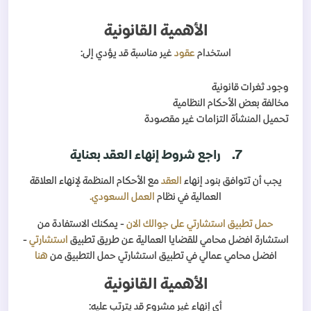
الأهمية القانونية
استخدام
عقود
غير مناسبة قد يؤدي إلى:
وجود ثغرات قانونية
مخالفة بعض الأحكام النظامية
تحميل المنشأة التزامات غير مقصودة
7.
راجع شروط إنهاء العقد بعناية
يجب أن تتوافق بنود إنهاء
العقد
مع الأحكام المنظمة لإنهاء العلاقة
العمالية في نظام
العمل السعودي.
حمل تطبيق استشارتي على جوالك الان
- يمكنك الاستفادة من
استشارة افضل محامي للقضايا العمالية عن طريق تطبيق
استشارتي
-
افضل محامي عمالي في تطبيق استشارتي حمل التطبيق من
هنا
الأهمية القانونية
أي إنهاء غير مشروع قد يترتب عليه: