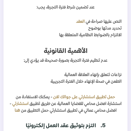
عند تضمين شرط فترة التجربة، يجب:
النص عليها صراحة في
العقد
تحديد مدتها بوضوح
الالتزام بالضوابط النظامية المتعلقة بها
الأهمية القانونية
عدم تنظيم فترة التجربة بصورة صحيحة قد يؤدي إلى:
نزاعات تتعلق بإنهاء العلاقة العمالية
الطعن في صحة الإنهاء خلال الفترة التجريبية
حمل تطبيق استشارتي على جوالك الان
- يمكنك الاستفادة من
استشارة افضل محامي للقضايا العمالية عن طريق تطبيق
استشارتي
-
افضل محامي عمالي في تطبيق استشارتي حمل التطبيق من
هنا
5.
التزم بتوثيق عقد العمل إلكترونيًا