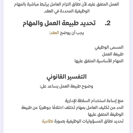
العمل المتفق عليه، لأن نطاق التزام العامل يرتبط مباشرة بالمهام
الوظيفية المحددة في العقد.
2.
تحديد طبيعة العمل والمهام
يجب أن يوضح
العقد
:
المسمى الوظيفي
طبيعة العمل
المهام الأساسية المتفق عليها
التفسير القانوني
وضوح طبيعة العمل يساعد على:
منع إساءة استخدام السلطة الإدارية
الحد من تكليف العامل بمهام تختلف اختلافًا جوهريًا عن طبيعة
الوظيفة المتفق عليها
تحديد نطاق المسؤوليات الوظيفية بصورة
نظامية