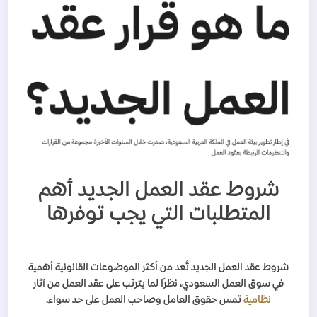
شروط عقد العمل الجديد أهم
المتطلبات التي يجب توفرها
شروط عقد العمل الجديد تُعد من أكثر الموضوعات القانونية أهمية
في سوق العمل السعودي، نظرًا لما يترتب على عقد العمل من آثار
نظامية
تمس حقوق العامل وصاحب العمل على حد سواء.