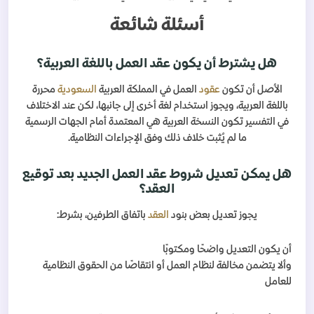
أسئلة شائعة
هل يشترط أن يكون عقد العمل باللغة العربية؟
الأصل أن تكون
عقود
العمل في المملكة العربية
السعودية
محررة
باللغة العربية، ويجوز استخدام لغة أخرى إلى جانبها، لكن عند الاختلاف
في التفسير تكون النسخة العربية هي المعتمدة أمام الجهات الرسمية
ما لم يُثبت خلاف ذلك وفق الإجراءات النظامية.
هل يمكن تعديل شروط عقد العمل الجديد بعد توقيع
العقد؟
يجوز تعديل بعض بنود
العقد
باتفاق الطرفين، بشرط:
أن يكون التعديل واضحًا ومكتوبًا
وألا يتضمن مخالفة لنظام العمل أو انتقاصًا من الحقوق النظامية
للعامل