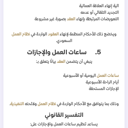
آلية إنهاء العلاقة العمالية
التجديد التلقائي أو عدمه
التعويضات المرتبطة بإنهاء
العقد
بصورة غير مشروعة
ويخضع ذلك للأحكام المنظمة لإنهاء
العقود
الواردة في
نظام العمل
السعودي.
5.
ساعات العمل والإجازات
ينبغي أن يتضمن
العقد
بيانًا يتعلق بـ:
ساعات العمل
اليومية أو الأسبوعية
أيام الراحة الأسبوعية
الإجازات المستحقة
وذلك بما يتوافق مع الأحكام الواردة في
نظام العمل
ولائحته
التنفيذية
.
التفسير القانوني
يساعد تنظيم ساعات العمل والإجازات على: