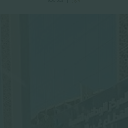
اخبار
منذ سنة