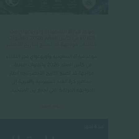
موعد مباراة السعودية وأوروغواي فجر
الثلاثاء في كأس العالم 2026 والقنوات
الناقلة.. مواجهة قد تصنع التاريخ للأخضر
موعد مباراة السعودية وأوروغواي فجر الثلاثاء
في كأس العالم 2026 والقنوات الناقلة..
مواجهة قد تصنع التاريخ للأخضرتتجه أنظار
جماهير كرة القدم السعودية والعربية إلى
المواجهة المرتقبة التي تجمع بين المنتخب...
قراءة المزيد
منذ 4 أشهر