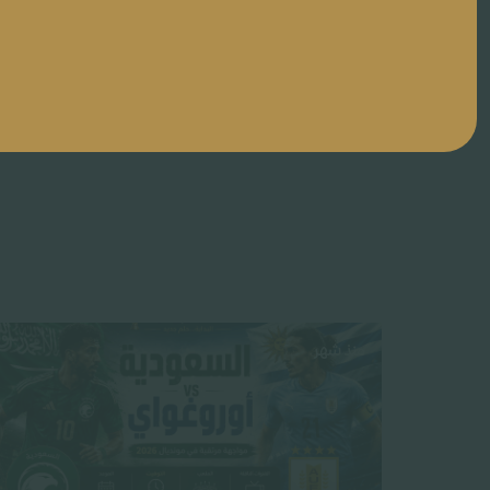
منذ شهر