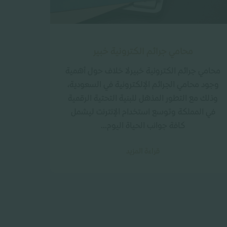
محامي جرائم الكترونية خبير
محامي جرائم الكترونية خبيرلا خلاف حول أهمية
وجود محامي الجرائم الإلكترونية في السعودية،
وذلك مع التطور المذهل للبنية التحتية الرقمية
في المملكة وتوسع استخدام الإنترنت ليشمل
كافة جوانب الحياة اليوم...
قراءة المزيد