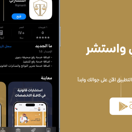
ي واستشر
تطبيق الآن على جوالك وابدأ