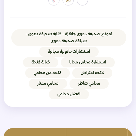
نموذج صحيفة دعوى جاهزة - كتابة صحيفة دعوى -
صياغة صحيفة دعوى
استشارات قانونية مجانية
استشارة محامي مجانا
كتابة لائحة
لائحة اعتراض
لائحة من محامي
محامي شاطر
محامي ممتاز
افضل محامي