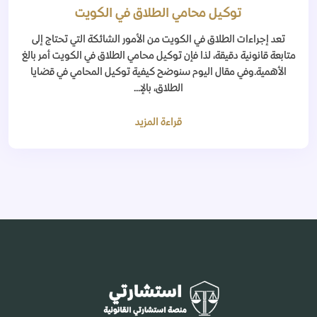
توكيل محامي الطلاق في الكويت
تعد إجراءات الطلاق في الكويت من الأمور الشائكة التي تحتاج إلى
متابعة قانونية دقيقة، لذا فإن توكيل محامي الطلاق في الكويت أمر بالغ
الأهمية.وفي مقال اليوم سنوضح كيفية توكيل المحامي في قضايا
الطلاق، بالإ...
قراءة المزيد