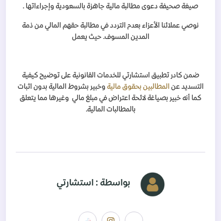
صيغة صحيفة دعوى مطالبة مالية جاهزة بالسعودية وإجراءاتها .
نوصي عملائنا الأعزاء بعدم التردد في مطالبة حقهم المالي من ذمة
المدين المسوف. حيث يعمل
ضمن كادر تطبيق استشارتي للخدمات القانونية على توضيح كيفية
التسديد عن
المطالبين بحقوق مالية
وخبير بشروط المالية بدون اثبات
كما أنه خبير بصياغة لائحة اعتراض في مبلغ مالي وغيرها مما يتعلق
بالمطالبات المالية.
بواسطة : استشارتي