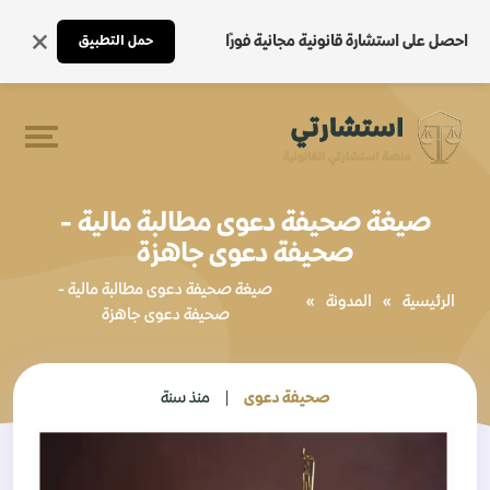
احصل على استشارة قانونية مجانية فورًا
حمل التطبيق
صيغة صحيفة دعوى مطالبة مالية -
صحيفة دعوى جاهزة
صيغة صحيفة دعوى مطالبة مالية -
الرئيسية
»
المدونة
»
صحيفة دعوى جاهزة
صحيفة دعوى
منذ سنة