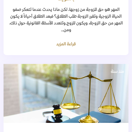
المهر هو حق للزوجة من زوجها، لكن ماذا يحدث عندما تتعكر صفو
الحياة الزوجية وتقرر الزوجة طلب الطلاق؟ فبعد الطلاق أحياناً لا يكون
المهر من حق الزوجة، ويكون للزوج.وتتعدد الأسئلة القانونية حول ذلك،
ومن...
قراءة المزيد
منذ سنة