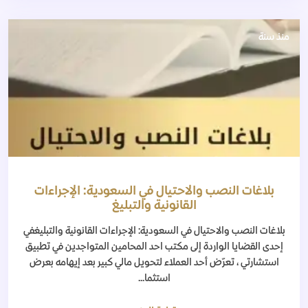
منذ سنة
بلاغات النصب والاحتيال في السعودية: الإجراءات
القانونية والتبليغ
بلاغات النصب والاحتيال في السعودية: الإجراءات القانونية والتبليغفي
إحدى القضايا الواردة إلى مكتب احد المحامين المتواجدين في تطبيق
استشارتي ، تعرّض أحد العملاء لتحويل مالي كبير بعد إيهامه بعرض
استثما...