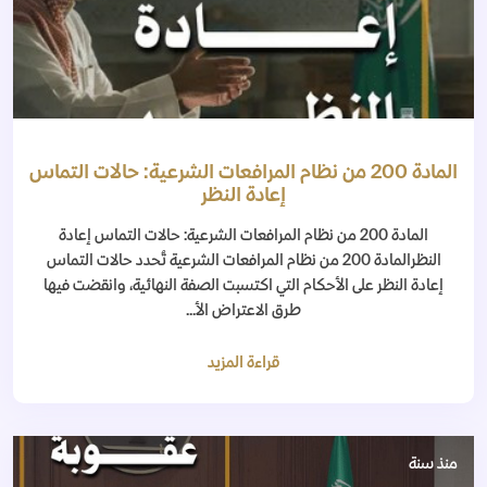
المادة 200 من نظام المرافعات الشرعية: حالات التماس
إعادة النظر
المادة 200 من نظام المرافعات الشرعية: حالات التماس إعادة
النظرالمادة 200 من نظام المرافعات الشرعية تُحدد حالات التماس
إعادة النظر على الأحكام التي اكتسبت الصفة النهائية، وانقضت فيها
طرق الاعتراض الأ...
قراءة المزيد
منذ سنة