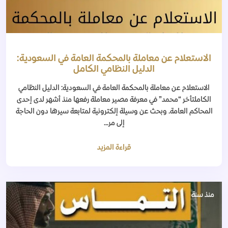
الاستعلام عن معاملة بالمحكمة العامة في السعودية:
الدليل النظامي الكامل
الاستعلام عن معاملة بالمحكمة العامة في السعودية: الدليل النظامي
الكاملتأخر “محمد” في معرفة مصير معاملة رفعها منذ أشهر لدى إحدى
المحاكم العامة. وبحث عن وسيلة إلكترونية لمتابعة سيرها دون الحاجة
إلى مر...
قراءة المزيد
منذ سنة