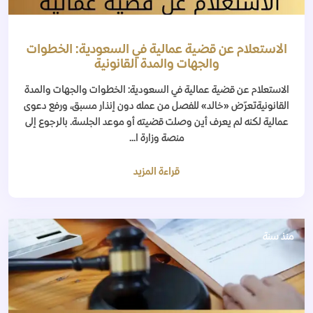
الاستعلام عن قضية عمالية في السعودية: الخطوات
والجهات والمدة القانونية
الاستعلام عن قضية عمالية في السعودية: الخطوات والجهات والمدة
القانونيةتعرّض «خالد» للفصل من عمله دون إنذار مسبق، ورفع دعوى
عمالية لكنه لم يعرف أين وصلت قضيته أو موعد الجلسة. بالرجوع إلى
منصة وزارة ا...
قراءة المزيد
منذ سنة