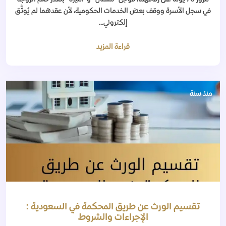
في سجل الأسرة ووقف بعض الخدمات الحكومية، لأن عقدهما لم يُوثَّق
إلكتروني...
قراءة المزيد
منذ سنة
تقسيم الورث عن طريق المحكمة في السعودية :
الإجراءات والشروط