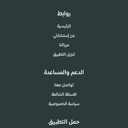
روابط
الرئيسية
عن إستشارتي
ميزاتنا
تنزيل التطبيق
الدعم والمساعدة
تواصل معنا
الاسئلة الشائعة
سياسة الخصوصية
حمل التطبيق