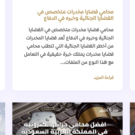
محامي قضايا مخدرات متخصص في
القضايا الجنائية وخبره في الدفاع
محامي قضايا مخدرات متخصص في القضايا
الجنائية وخبره في الدفاع تُعد قضايا المخدرات
من أخطر القضايا الجنائية التي تتطلب محامي
قضايا مخدرات يمتلك خبرة حقيقية في التعامل
مع هذا النوع من الملفات،...
قراءة المزيد
منذ 6 أشهر
م