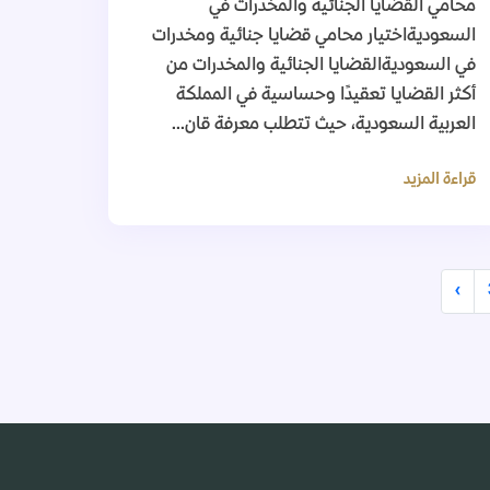
محامي القضايا الجنائية والمخدرات في
السعوديةاختيار محامي قضايا جنائية ومخدرات
في السعوديةالقضايا الجنائية والمخدرات من
أكثر القضايا تعقيدًا وحساسية في المملكة
العربية السعودية، حيث تتطلب معرفة قان...
قراءة المزيد
›