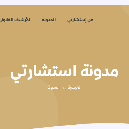
عن إستشارتي
المدونة
الأرشيف القانوني
مدونة استشارتي
الرئيسية
»
المدونة