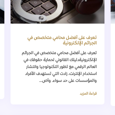
تعرف على أفضل محامي متخصص في
الجرائم الإلكترونية
تعرف على أفضل محامي متخصص في الجرائم
الإلكترونيةدليلك القانوني لحماية حقوقك في
العالم الرقمي مع تطور التكنولوجيا وانتشار
استخدام الإنترنت، زادت التي تستهدف الأفراد
والمؤسسات على حد سواء. وأص...
قراءة المزيد