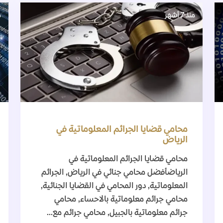
منذ 7 أشهر
م
محامي قضايا الجرائم المعلوماتية في
الرياض
محامي قضايا الجرائم المعلوماتية في
الرياضأفضل محامي جنائي في الرياض, الجرائم
المعلوماتية, دور المحامي في القضايا الجنائية,
محامي جرائم معلوماتية بالاحساء, محامي
جرائم معلوماتية بالجبيل, محامي جرائم مع...