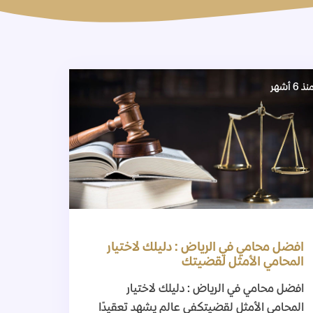
نذ 6 أشهر
افضل محامي في الرياض : دليلك لاختيار
المحامي الأمثل لقضيتك
افضل محامي في الرياض : دليلك لاختيار
المحامي الأمثل لقضيتكفي عالم يشهد تعقيدًا