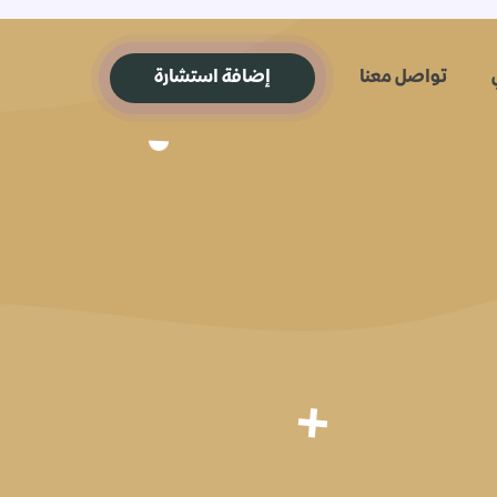
تواصل معنا
إضافة استشارة