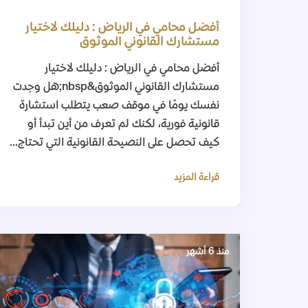
أفضل محامي في الرياض : دليلك لاختيار
مستشارك القانوني الموثوق
أفضل محامي في الرياض : دليلك لاختيار
مستشارك القانوني الموثوق&nbsp;هل وجدت
نفسك يومًا في موقف صعب يتطلب استشارة
قانونية فورية، لكنك لم تعرف من أين تبدأ أو
كيف تحصل على النصيحة القانونية التي تحتاج...
قراءة المزيد
منذ 6 أشهر