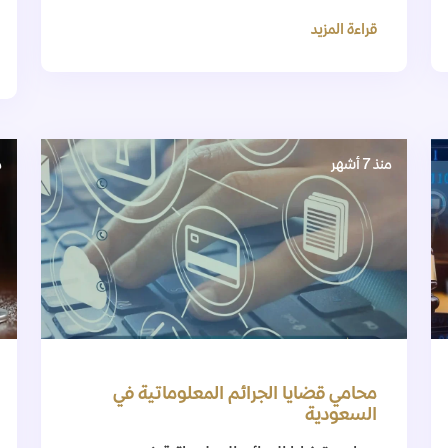
قراءة المزيد
منذ 7 أشهر
م
محامي قضايا الجرائم المعلوماتية في
السعودية