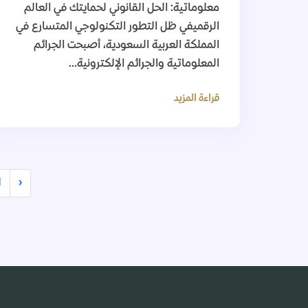
معلوماتية: الحل القانوني لحمايتك في العالم
الرقميفي ظل التطور التكنولوجي المتسارع في
المملكة العربية السعودية، أصبحت الجرائم
المعلوماتية والجرائم الإلكترونية...
قراءة المزيد
1
‹