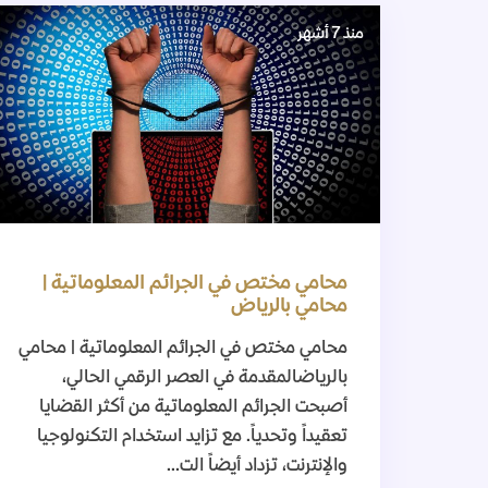
منذ 7 أشهر
محامي مختص في الجرائم المعلوماتية |
محامي بالرياض
محامي مختص في الجرائم المعلوماتية | محامي
بالرياضالمقدمة في العصر الرقمي الحالي،
أصبحت الجرائم المعلوماتية من أكثر القضايا
تعقيداً وتحدياً. مع تزايد استخدام التكنولوجيا
والإنترنت، تزداد أيضاً الت...