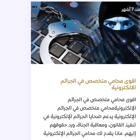
نذ 7 أشهر
اقوى محامي متخصص في الجرائم
الالكترونية
اقوى محامي متخصص في الجرائم
الإلكترونيةمحامي متخصص في الجرائم
الإلكترونية يدعم ضحايا الجرائم الإلكترونية في
تنفيذ القانون، ومعاقبة الجناة، ورد حقوقهم
إليهم. ماذا يقدم لك محامي الجرائم الإلكترونية