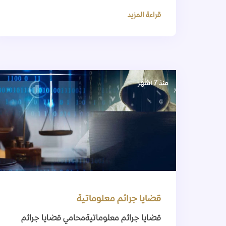
قراءة المزيد
منذ 7 أشهر
قضايا جرائم معلوماتية
قضايا جرائم معلوماتيةمحامي قضايا جرائم